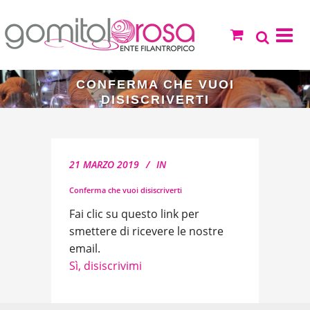
CONFERMA CHE VUOI
DISISCRIVERTI
21 MARZO 2019
IN
Conferma che vuoi disiscriverti
Fai clic su questo link per
smettere di ricevere le nostre
email.
Sì, disiscrivimi