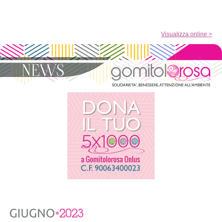
Visualizza online >