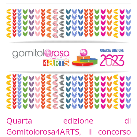
Quarta edizione di
Gomitolorosa4ARTS, il concorso