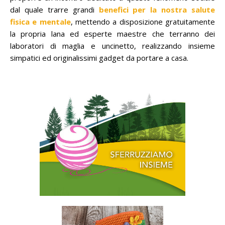
dal quale trarre grandi
benefici per la nostra salute
fisica e mentale
, mettendo a disposizione gratuitamente
la propria lana ed esperte maestre che terranno dei
laboratori di maglia e uncinetto, realizzando insieme
simpatici ed originalissimi gadget da portare a casa.