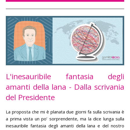
L'inesauribile fantasia degli
amanti della lana - Dalla scrivania
del Presidente
La proposta che mi è planata due giorni fa sulla scrivania è
a prima vista un po’ sorprendente, ma la dice lunga sulla
inesauribile fantasia degli amanti della lana e del nostro