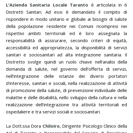
L'Azienda Sanitaria Locale Taranto
è articolata in 6
Distretti Sanitari. Ad essi è demandato il compito di
rispondere in modo unitario e globale ai bisogni di salute
della popolazione residente nei Comuni ricompresi nei
rispettivi ambiti territoriali ed è loro assegnata la
responsabilità di assicurare, secondo criteri di equità,
accessibilità ed appropriatezza, la disponibilità di servizi
sanitari e sociosanitari ad alta integrazione sanitaria. Il
Distretto svolge quindi un ruolo chiave nell'analisi della
domanda di salute, nel governo dell'offerta di servizi,
nell'integrazione delle istanze dei diversi portatori
d'interesse, sanitari e sociali, nella realizzazione di attività
di promozione della salute, di prevenzione individuale delle
malattie e delle disabilità, nello sviluppo della cultura e nella
realizzazione dell'integrazione tra attività territoriali ed
ospedaliere e tra servizi sociali e sociosanitari.
La Dott.ssa Dora
Chiloiro
, Dirigente Psicologo Clinico della