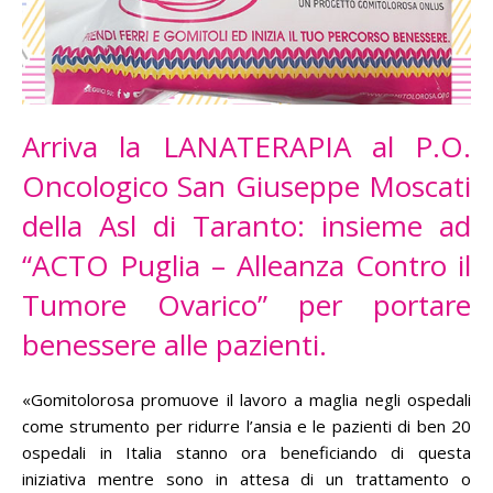
Arriva la LANATERAPIA al P.O.
Oncologico San Giuseppe Moscati
della Asl di Taranto: insieme ad
“ACTO Puglia – Alleanza Contro il
Tumore Ovarico” per portare
benessere alle pazienti.
«Gomitolorosa promuove il lavoro a maglia negli ospedali
come strumento per ridurre l’ansia e le pazienti di ben 20
ospedali in Italia stanno ora beneficiando di questa
iniziativa mentre sono in attesa di un trattamento o