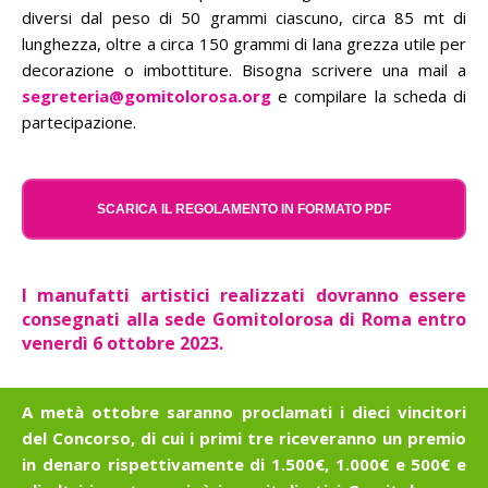
diversi dal peso di 50 grammi ciascuno, circa 85 mt di
lunghezza, oltre a circa 150 grammi di lana grezza utile per
decorazione o imbottiture. Bisogna scrivere una mail a
segreteria@gomitolorosa.org
e compilare la scheda di
partecipazione.
SCARICA IL REGOLAMENTO IN FORMATO PDF
I manufatti artistici realizzati dovranno essere
consegnati alla sede Gomitolorosa di Roma entro
venerdì 6 ottobre 2023.
A metà ottobre saranno proclamati i dieci vincitori
del Concorso, di cui i primi tre riceveranno un premio
in denaro rispettivamente di 1.500€, 1.000€ e 500€ e