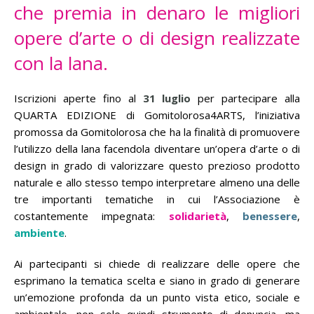
che premia in denaro le migliori
opere d’arte o di design realizzate
con la lana.
Iscrizioni aperte fino al
31 luglio
per partecipare alla
QUARTA EDIZIONE di Gomitolorosa4ARTS, l’iniziativa
promossa da Gomitolorosa che ha la finalità di promuovere
l’utilizzo della lana facendola diventare un’opera d’arte o di
design in grado di valorizzare questo prezioso prodotto
naturale e allo stesso tempo interpretare almeno una delle
tre importanti tematiche in cui l’Associazione è
costantemente impegnata:
solidarietà
,
benessere
,
ambiente
.
Ai partecipanti si chiede di realizzare delle opere che
esprimano la tematica scelta e siano in grado di generare
un’emozione profonda da un punto vista etico, sociale e