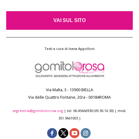
VAI SUL SITO
Testi a cura di Ivana Appolloni
Via Malta, 3 - 13900 BIELLA
Via delle Quattro Fontane, 20/a - 00184ROMA
segreteria@gomitolorosa.org
| tel. 06.45666930 (09.30-16.30) | mob.
351.9661003 |