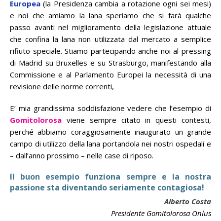
Europea
(la Presidenza cambia a rotazione ogni sei mesi)
e noi che amiamo la lana speriamo che si farà qualche
passo avanti nel miglioramento della legislazione attuale
che confina la lana non utilizzata dal mercato a semplice
rifiuto speciale. Stiamo partecipando anche noi al pressing
di Madrid su Bruxelles e su Strasburgo, manifestando alla
Commissione e al Parlamento Europei la necessità di una
revisione delle norme correnti,
E’ mia grandissima soddisfazione vedere che l’esempio di
Gomitolorosa
viene sempre citato in questi contesti,
perché abbiamo coraggiosamente inaugurato un grande
campo di utilizzo della lana portandola nei nostri ospedali e
– dall’anno prossimo – nelle case di riposo.
Il buon esempio funziona sempre e la nostra
passione sta diventando seriamente contagiosa!
Alberto Costa
Presidente Gomitolorosa Onlus