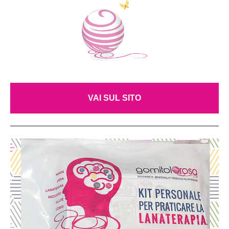
VAI SUL SITO