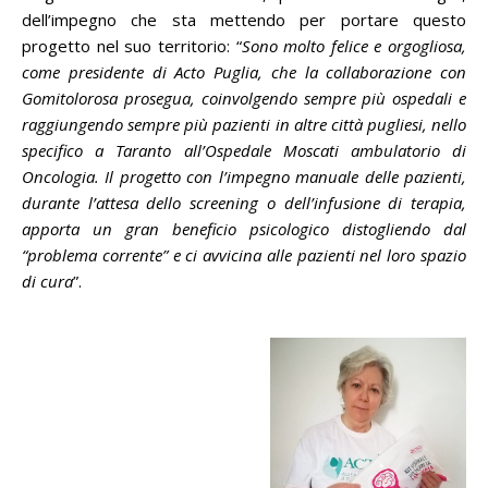
dell’impegno che sta mettendo per portare questo
progetto nel suo territorio: “
Sono molto felice e orgogliosa,
come presidente di Acto Puglia, che la collaborazione con
Gomitolorosa prosegua, coinvolgendo sempre più ospedali e
raggiungendo sempre più pazienti in altre città pugliesi, nello
specifico a Taranto all’Ospedale Moscati ambulatorio di
Oncologia. Il progetto con l’impegno manuale delle pazienti,
durante l’attesa dello screening o dell’infusione di terapia,
apporta un gran beneficio psicologico distogliendo dal
“problema corrente” e ci avvicina alle pazienti nel loro spazio
di cura
”.