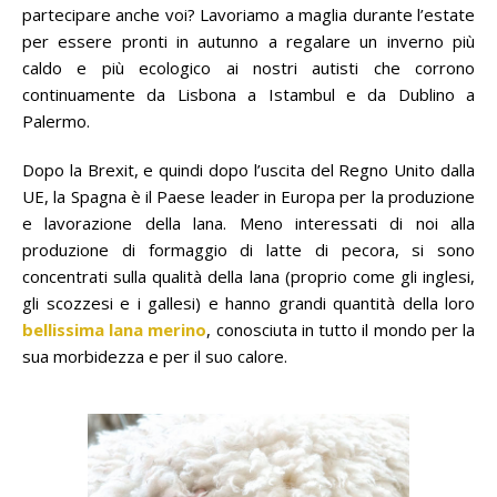
partecipare anche voi? Lavoriamo a maglia durante l’estate
per essere pronti in autunno a regalare un inverno più
caldo e più ecologico ai nostri autisti che corrono
continuamente da Lisbona a Istambul e da Dublino a
Palermo.
Dopo la Brexit, e quindi dopo l’uscita del Regno Unito dalla
UE, la Spagna è il Paese leader in Europa per la produzione
e lavorazione della lana. Meno interessati di noi alla
produzione di formaggio di latte di pecora, si sono
concentrati sulla qualità della lana (proprio come gli inglesi,
gli scozzesi e i gallesi) e hanno grandi quantità della loro
bellissima lana merino
, conosciuta in tutto il mondo per la
sua morbidezza e per il suo calore.