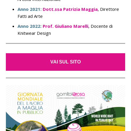
Anno 2021:
Dott.ssa Patrizia Maggia
, Direttore
Fatti ad Arte
Anno 2022:
Prof. Giuliano Marelli
, Docente di
Knitwear Design
VAI SUL SITO