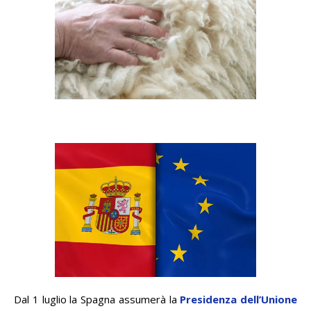
Dal 1 luglio la Spagna assumerà la
Presidenza dell’Unione