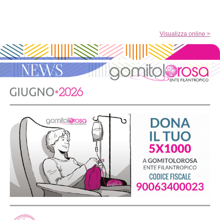
Visualizza online >