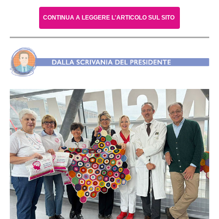
CONTINUA A LEGGERE L'ARTICOLO SUL SITO