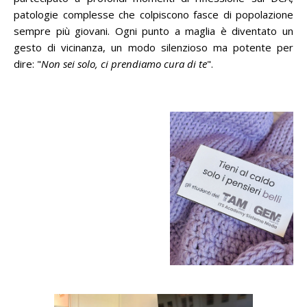
patologie complesse che colpiscono fasce di popolazione
sempre più giovani. Ogni punto a maglia è diventato un
gesto di vicinanza, un modo silenzioso ma potente per
dire: "
Non sei solo, ci prendiamo cura di te
".