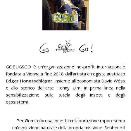
GOBUGSGO è un'organizzazione no-profit internazionale
fondata a Vienna a fine 2018 dall'artista e regista austriaco
Edgar Honetschläger
, insieme all'economista David Wöss
e allo storico dell'arte Henny Ulm, in prima linea nella
sensibilizzazione sulla tutela degli insetti e degli
ecosistemi.
Per Gomitolorosa, questa collaborazione rappresenta
un’evoluzione naturale della propria missione. Sebbene il