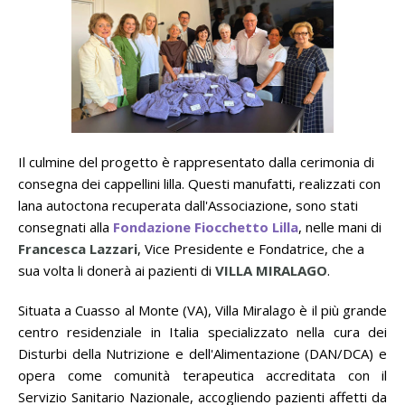
Il culmine del progetto è rappresentato dalla cerimonia di
consegna dei cappellini lilla. Questi manufatti, realizzati con
lana autoctona recuperata dall'Associazione, sono stati
consegnati alla
Fondazione Fiocchetto Lilla
, nelle mani di
Francesca Lazzari
, Vice Presidente e Fondatrice, che a
sua volta li donerà ai pazienti di
VILLA MIRALAGO
.
Situata a Cuasso al Monte (VA), Villa Miralago è il più grande
centro residenziale in Italia specializzato nella cura dei
Disturbi della Nutrizione e dell'Alimentazione (DAN/DCA) e
opera come comunità terapeutica accreditata con il
Servizio Sanitario Nazionale, accogliendo pazienti affetti da