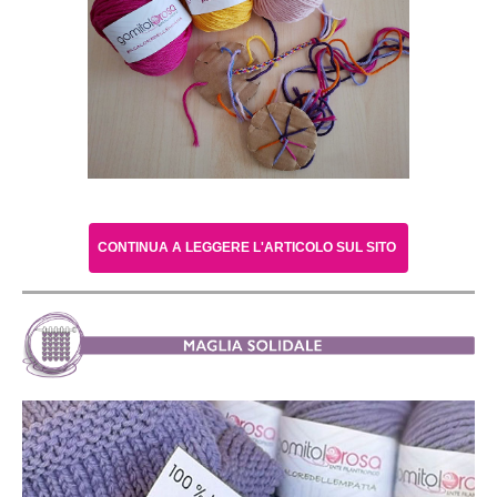
CONTINUA A LEGGERE L'ARTICOLO SUL SITO