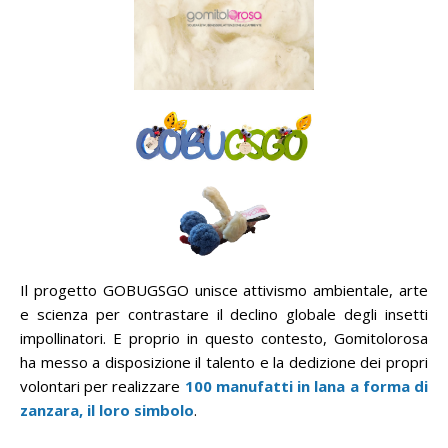
Il progetto GOBUGSGO unisce attivismo ambientale, arte
e scienza per contrastare il declino globale degli insetti
impollinatori. E proprio in questo contesto, Gomitolorosa
ha messo a disposizione il talento e la dedizione dei propri
volontari per realizzare
100 manufatti in lana a forma di
zanzara, il loro simbolo
.