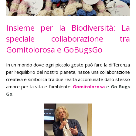
Insieme per la Biodiversità: La
speciale collaborazione tra
Gomitolorosa e GoBugsGo
In un mondo dove ogni piccolo gesto può fare la differenza
per l’equilibrio del nostro pianeta, nasce una collaborazione
creativa e simbolica tra due realtà accomunate dallo stesso
amore per la vita e l’ambiente:
Gomitolorosa
e
Go Bugs
Go
.