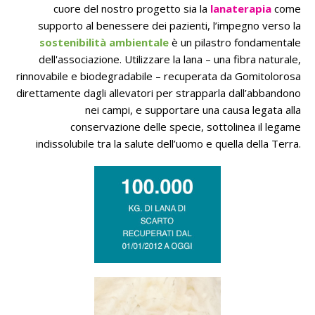
cuore del nostro progetto sia la
lanaterapia
come
supporto al benessere dei pazienti, l’impegno verso la
sostenibilità ambientale
è un pilastro fondamentale
dell'associazione. Utilizzare la lana – una fibra naturale,
rinnovabile e biodegradabile – recuperata da Gomitolorosa
direttamente dagli allevatori per strapparla dall’abbandono
nei campi, e supportare una causa legata alla
conservazione delle specie, sottolinea il legame
indissolubile tra la salute dell’uomo e quella della Terra.