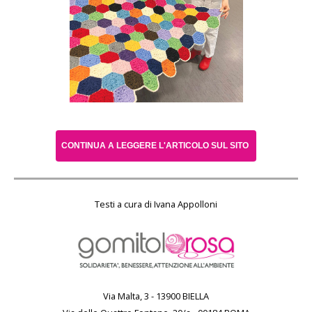
CONTINUA A LEGGERE L'ARTICOLO SUL SITO
Testi a cura di Ivana Appolloni
Via Malta, 3 - 13900 BIELLA