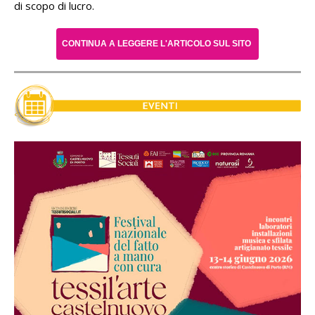
di scopo di lucro.
CONTINUA A LEGGERE L'ARTICOLO SUL SITO