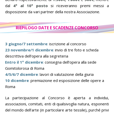
dal
4° al 10° posto
si riceveranno premi messi a
disposizione da vari partner della nostra Associazione.
RIEPILOGO DATE E SCADENZE CONCORSO
3 giugno/7 settembre
:
iscrizione al concorso
23 novembre/1 dicembre
:
invio di tre foto e scheda
descrittiva dell’opera alla segreteria
Entro il 1° dicembre
:
consegna dell’opera alla sede
Gomitolorosa di Roma
4/5/6/7 dicembre
:
lavori di valutazione della giuria
10 dicembre
:
premiazione ed esposizione delle opere a
Roma
La partecipazione al Concorso è aperta a individui,
associazioni, comitati, enti di qualsivoglia natura, esponenti
del mondo dell’arte (in particolare arte tessile), purché privi