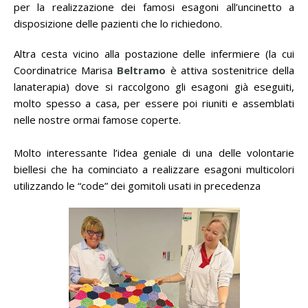
per la realizzazione dei famosi esagoni all’uncinetto a
disposizione delle pazienti che lo richiedono.
Altra cesta vicino alla postazione delle infermiere (la cui
Coordinatrice Marisa
Beltramo
è attiva sostenitrice della
lanaterapia) dove si raccolgono gli esagoni già eseguiti,
molto spesso a casa, per essere poi riuniti e assemblati
nelle nostre ormai famose coperte.
Molto interessante l’idea geniale di una delle volontarie
biellesi che ha cominciato a realizzare esagoni multicolori
utilizzando le “code” dei gomitoli usati in precedenza