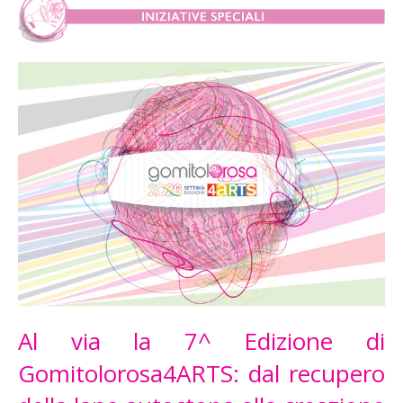
Al via la 7^ Edizione di
Gomitolorosa4ARTS: dal recupero