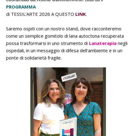
PROGRAMMA
di TESSIL’ARTE 2026 A QUESTO
LINK
.
Saremo ospiti con un nostro stand, dove racconteremo
come un semplice gomitolo di lana autoctona recuperata
possa trasformarsi in uno strumento di
Lanaterapia
negli
ospedali, in un messaggio di difesa dell'ambiente e in un
ponte di solidarietà fragile.