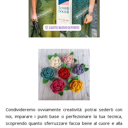
Condivideremo ovviamente creatività: potrai sederti con
noi, imparare i punti base o perfezionare la tua tecnica,
scoprendo quanto sferruzzare faccia bene al cuore e alla