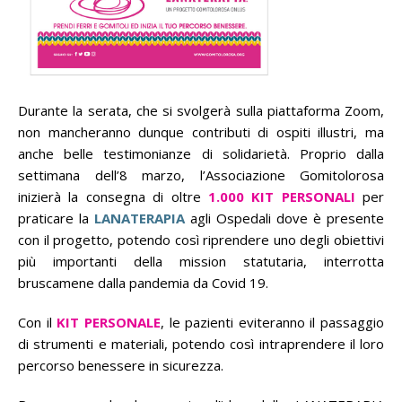
Durante la serata, che si svolgerà sulla piattaforma Zoom,
non mancheranno dunque contributi di ospiti illustri, ma
anche belle testimonianze di solidarietà. Proprio dalla
settimana dell’8 marzo, l’Associazione Gomitolorosa
inizierà la consegna di oltre
1.000 KIT PERSONALI
per
praticare la
LANATERAPIA
agli Ospedali dove è presente
con il progetto, potendo così riprendere uno degli obiettivi
più importanti della mission statutaria, interrotta
bruscamene dalla pandemia da Covid 19.
Con il
KIT PERSONALE
, le pazienti eviteranno il passaggio
di strumenti e materiali, potendo così intraprendere il loro
percorso benessere in sicurezza.