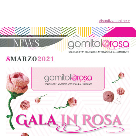
Visualizza online >