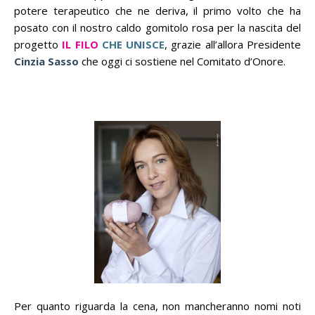
potere terapeutico che ne deriva, il primo volto che ha
posato con il nostro caldo gomitolo rosa per la nascita del
progetto
IL FILO
CHE UNISCE
, grazie all’allora Presidente
Cinzia Sasso
che oggi ci sostiene nel Comitato d’Onore.
Per quanto riguarda la cena, non mancheranno nomi noti