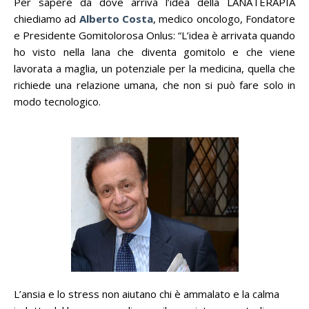
Per sapere da dove arriva l’idea della LANATERAPIA
chiediamo ad
Alberto Costa
, medico oncologo, Fondatore
e Presidente Gomitolorosa Onlus: “L’idea è arrivata quando
ho visto nella lana che diventa gomitolo e che viene
lavorata a maglia, un potenziale per la medicina, quella che
richiede una relazione umana, che non si può fare solo in
modo tecnologico.
L’ansia e lo stress non aiutano chi è ammalato e la calma