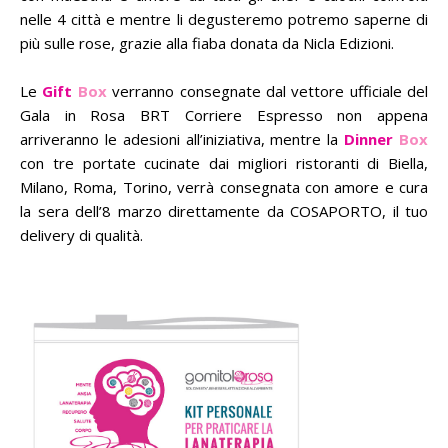
nelle 4 città e mentre li degusteremo potremo saperne di
più sulle rose, grazie alla fiaba donata da Nicla Edizioni.
Le
Gift
Box
verranno consegnate dal vettore ufficiale del
Gala in Rosa BRT Corriere Espresso non appena
arriveranno le adesioni all’iniziativa, mentre la
Dinner
Box
con tre portate cucinate dai migliori ristoranti di Biella,
Milano, Roma, Torino, verrà consegnata con amore e cura
la sera dell’8 marzo direttamente da COSAPORTO, il tuo
delivery di qualità.