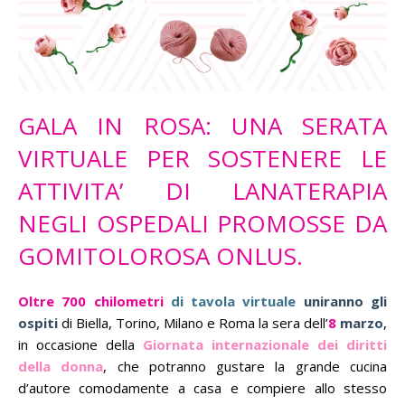
GALA IN ROSA: UNA SERATA
VIRTUALE PER SOSTENERE LE
ATTIVITA’ DI LANATERAPIA
NEGLI OSPEDALI PROMOSSE DA
GOMITOLOROSA ONLUS.
Oltre 700 chilometri
di tavola virtuale
uniranno gli
ospiti
di Biella, Torino, Milano e Roma la sera dell’
8
marzo
,
in occasione della
Giornata internazionale dei diritti
della donna
, che potranno gustare la grande cucina
d’autore comodamente a casa e compiere allo stesso