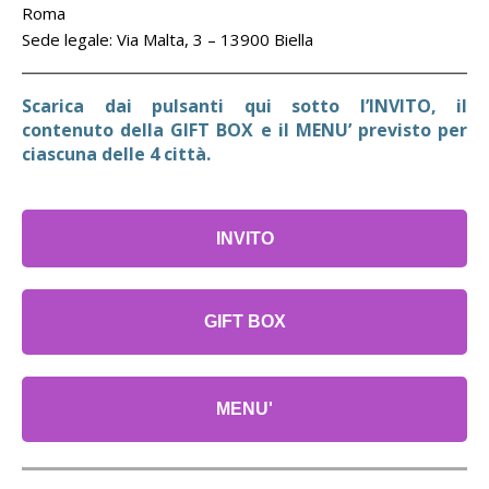
Roma
Sede legale: Via Malta, 3 – 13900 Biella
Scarica dai pulsanti qui sotto l’INVITO, il
contenuto della GIFT BOX e il MENU’ previsto per
ciascuna delle 4 città.
INVITO
GIFT BOX
MENU'