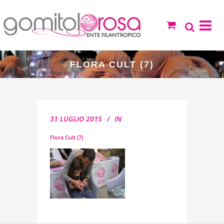
FLORA CULT (7)
31 LUGLIO 2015
IN
Flora Cult (7)