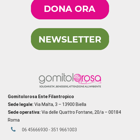
Gomitolorosa Ente Filantropico
Sede legale:
Via Malta, 3 – 13900 Biella
Sede operativa:
Via delle Quattro Fontane, 20/a – 00184
Roma
06 45666930 - 351 9661003