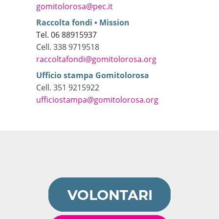
gomitolorosa@pec.it
Raccolta fondi • Mission
Tel. 06 88915937
Cell. 338 9719518
raccoltafondi@gomitolorosa.org
Ufficio stampa Gomitolorosa
Cell. 351 9215922
ufficiostampa@gomitolorosa.org