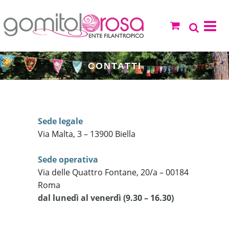
CONTATTI
Sede legale
Via Malta, 3 – 13900 Biella
Sede operativa
Via delle Quattro Fontane, 20/a – 00184
Roma
dal lunedì al venerdì (9.30 – 16.30)