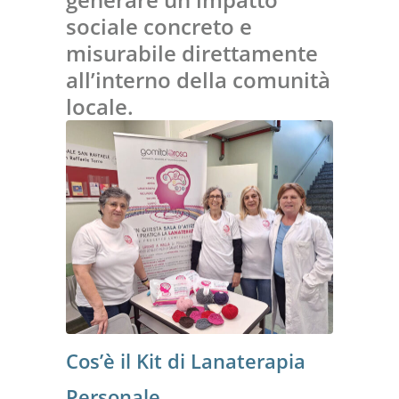
sociale concreto e
misurabile direttamente
all’interno della comunità
locale.
Cos’è il Kit di Lanaterapia
Personale