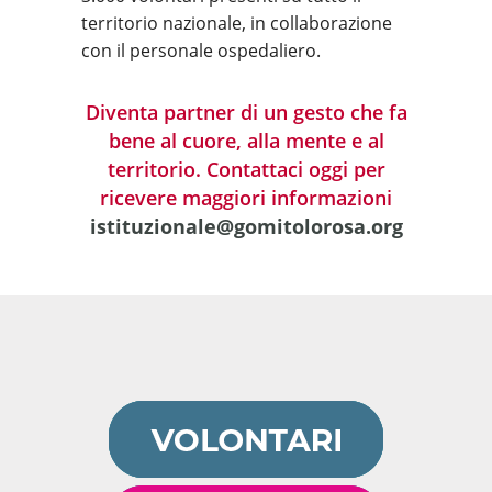
territorio nazionale, in collaborazione
con il personale ospedaliero.
Diventa partner di un gesto che fa
bene al cuore, alla mente e al
territorio. Contattaci oggi per
ricevere maggiori informazioni
istituzionale@gomitolorosa.org