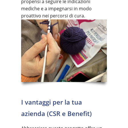
propensi a seguire le indicazioni
mediche e a impegnarsi in modo
proattivo nei percorsi di cura.
I vantaggi per la tua
azienda (CSR e Benefit)