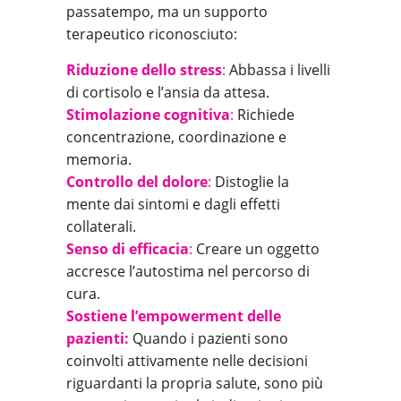
passatempo, ma un supporto
terapeutico riconosciuto:
Riduzione dello stress
:
Abbassa i livelli
di cortisolo e l’ansia da attesa.
Stimolazione
cognitiva
:
Richiede
concentrazione, coordinazione e
memoria.
Controllo del dolore
:
Distoglie la
mente dai sintomi e dagli effetti
collaterali.
Senso di efficacia
:
Creare un oggetto
accresce l’autostima nel percorso di
cura.
Sostiene l’empowerment delle
pazienti:
Quando i pazienti sono
coinvolti attivamente nelle decisioni
riguardanti la propria salute, sono più