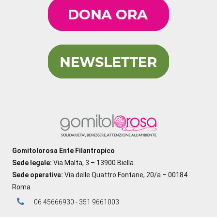
Gomitolorosa Ente Filantropico
Sede legale:
Via Malta, 3 – 13900 Biella
Sede operativa:
Via delle Quattro Fontane, 20/a – 00184
Roma
06 45666930 - 351 9661003