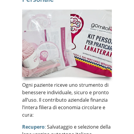
Ogni paziente riceve uno strumento di
benessere individuale, sicuro e pronto
all’uso. Il contributo aziendale finanzia
l’intera filiera di economia circolare e
cura:
Recupero
:
Salvataggio e selezione della