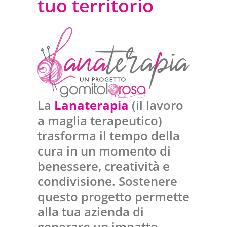
tuo territorio
La
Lanaterapia
(il lavoro
a maglia terapeutico)
trasforma il tempo della
cura in un momento di
benessere, creatività e
condivisione. Sostenere
questo progetto permette
alla tua azienda di
generare un impatto