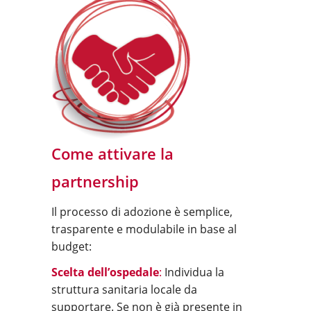
Come attivare la
partnership
Il processo di adozione è semplice,
trasparente e modulabile in base al
budget:
Scelta dell’ospedale
:
Individua la
struttura sanitaria locale da
supportare. Se non è già presente in