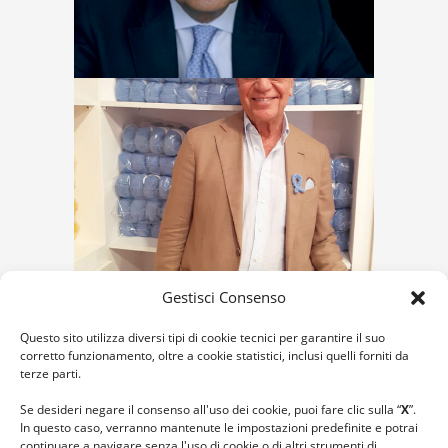
Gestisci Consenso
Questo sito utilizza diversi tipi di cookie tecnici per garantire il suo
corretto funzionamento, oltre a cookie statistici, inclusi quelli forniti da
terze parti.
Se desideri negare il consenso all'uso dei cookie, puoi fare clic sulla “
X
”.
In questo caso, verranno mantenute le impostazioni predefinite e potrai
continuare a navigare senza l'uso di cookie o di altri strumenti di