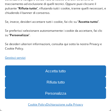
tracciamento ad esclusione di quelli tecnici. Oppure puoi cliccare il
pulsante “
Rifiuta tutto
”, rifiutando tutti i cookie, tranne quelli necessari, e
chiudendo il banner di consenso.
Se, invece, desideri accettare tutti i cookie, fai clic su “
Accetta tutto
”.
Se preferisci selezionare autonomamente i cookie da accettare, fai clic
su “
Personalizza
”.
Se desideri ulteriori informazioni, consulta qui sotto la nostra Privacy e
Cookie Policy.
Gestisci servizi
Accetta tutto
Rifiuta tutto
Personalizza
Cookie Policy
Dichiarazione sulla Privacy