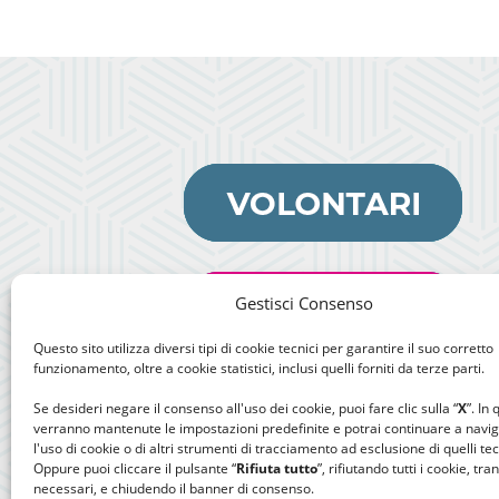
Gestisci Consenso
Questo sito utilizza diversi tipi di cookie tecnici per garantire il suo corretto
funzionamento, oltre a cookie statistici, inclusi quelli forniti da terze parti.
Se desideri negare il consenso all'uso dei cookie, puoi fare clic sulla “
X
”. In
verranno mantenute le impostazioni predefinite e potrai continuare a navi
l'uso di cookie o di altri strumenti di tracciamento ad esclusione di quelli tec
Oppure puoi cliccare il pulsante “
Rifiuta tutto
”, rifiutando tutti i cookie, tra
necessari, e chiudendo il banner di consenso.