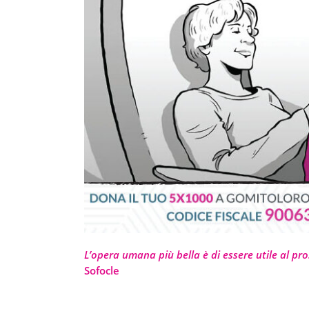
L’opera umana più bella è di essere utile al pr
Sofocle