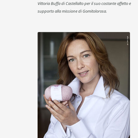
Vittoria Buffa di Castellalto per il suo costante affetto e
supporto alla missione di Gomitolorosa.