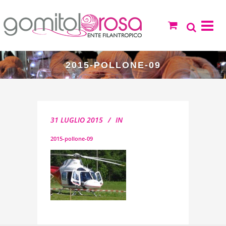
2015-POLLONE-09
31 LUGLIO 2015
IN
2015-pollone-09