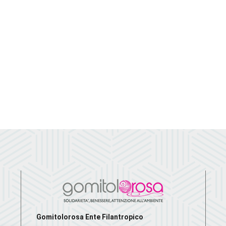
Gomitolorosa Ente Filantropico