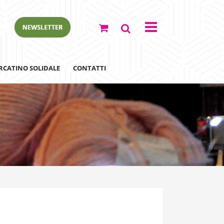
RCATINO SOLIDALE
CONTATTI
ewsletter