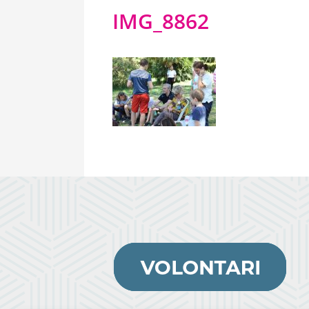
IMG_8862