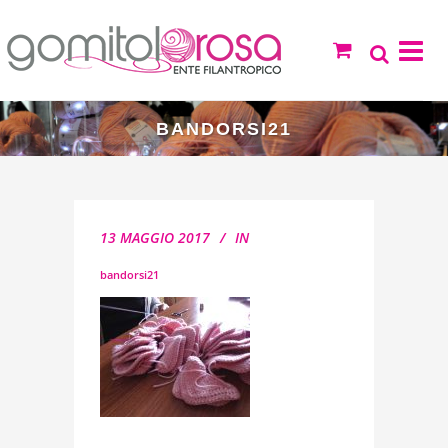
BANDORSI21
13 MAGGIO 2017
IN
bandorsi21