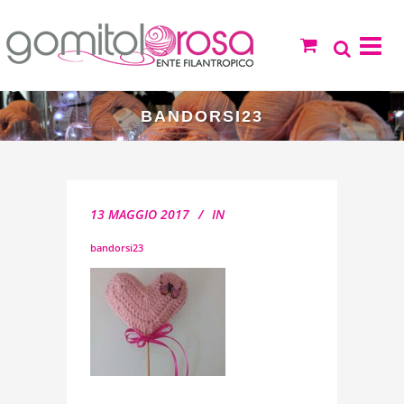
BANDORSI23
13 MAGGIO 2017
IN
bandorsi23