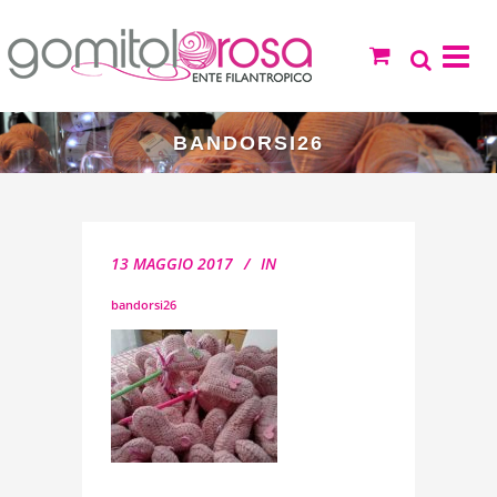
BANDORSI26
13 MAGGIO 2017
IN
bandorsi26