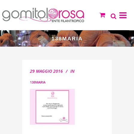
138MARIA
29 MAGGIO 2016
IN
138MARIA