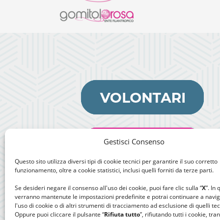
Gestisci Consenso
Questo sito utilizza diversi tipi di cookie tecnici per garantire il suo corretto
funzionamento, oltre a cookie statistici, inclusi quelli forniti da terze parti.
Se desideri negare il consenso all'uso dei cookie, puoi fare clic sulla “
X
”. In
verranno mantenute le impostazioni predefinite e potrai continuare a navi
l'uso di cookie o di altri strumenti di tracciamento ad esclusione di quelli tec
Oppure puoi cliccare il pulsante “
Rifiuta tutto
”, rifiutando tutti i cookie, tra