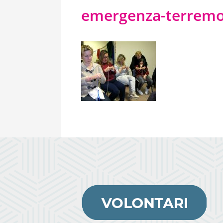
emergenza-terrem