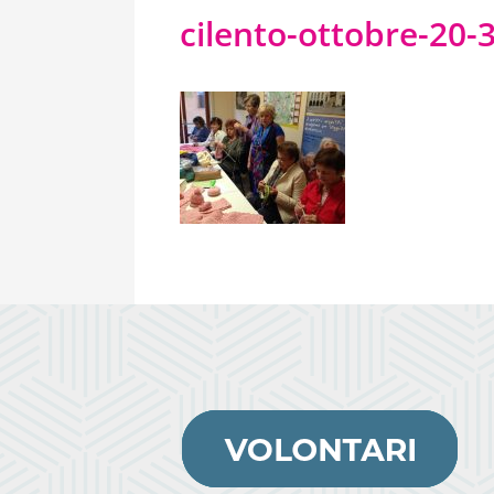
cilento-ottobre-20-