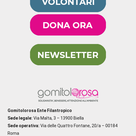
Gomitolorosa Ente Filantropico
Sede legale:
Via Malta, 3 – 13900 Biella
Sede operativa:
Via delle Quattro Fontane, 20/a – 00184
Roma