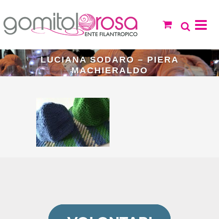
LUCIANA SODARO – PIERA
MACHIERALDO