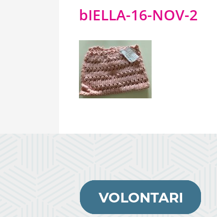
bIELLA-16-NOV-2