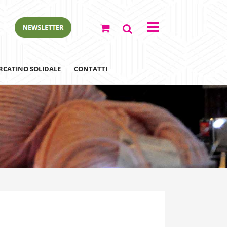
RCATINO SOLIDALE
CONTATTI
ewsletter