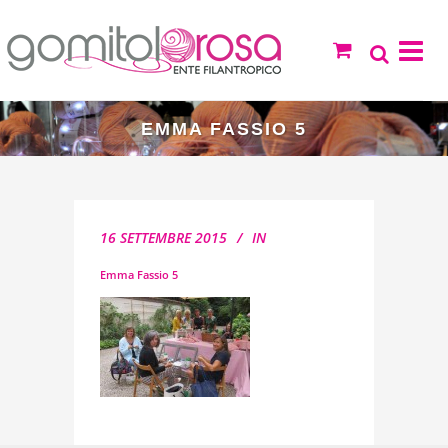
EMMA FASSIO 5
16 SETTEMBRE 2015
IN
Emma Fassio 5