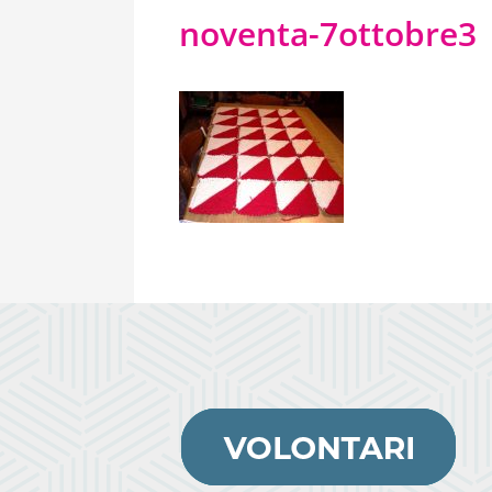
noventa-7ottobre3