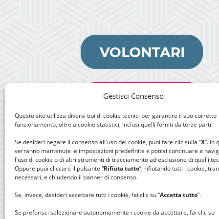
Gestisci Consenso
Questo sito utilizza diversi tipi di cookie tecnici per garantire il suo corretto
funzionamento, oltre a cookie statistici, inclusi quelli forniti da terze parti.
Se desideri negare il consenso all'uso dei cookie, puoi fare clic sulla “
X
”. In
verranno mantenute le impostazioni predefinite e potrai continuare a navi
l'uso di cookie o di altri strumenti di tracciamento ad esclusione di quelli tec
Oppure puoi cliccare il pulsante “
Rifiuta tutto
”, rifiutando tutti i cookie, tra
necessari, e chiudendo il banner di consenso.
Se, invece, desideri accettare tutti i cookie, fai clic su “
Accetta tutto
”.
Se preferisci selezionare autonomamente i cookie da accettare, fai clic su