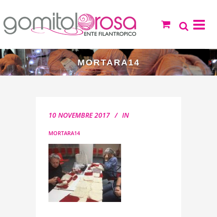
MORTARA14
10 NOVEMBRE 2017
IN
MORTARA14