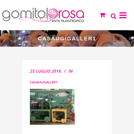
CASAUGIGALLER1
25 LUGLIO 2016
IN
CASAUGIGALLER1