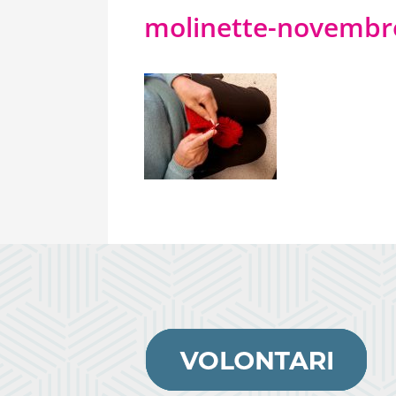
molinette-novembr