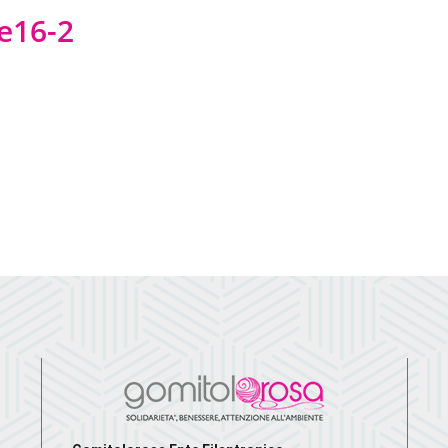
e16-2