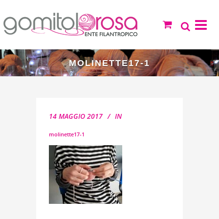
MOLINETTE17-1
14 MAGGIO 2017
IN
molinette17-1