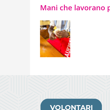
Mani che lavorano p