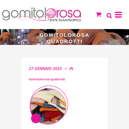
GOMITOLOROSA
QUADROTTI
27 GENNAIO 2025
IN
Gomitolorosa quadrotti