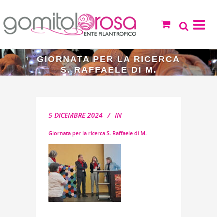
GIORNATA PER LA RICERCA
S. RAFFAELE DI M.
5 DICEMBRE 2024
IN
Giornata per la ricerca S. Raffaele di M.