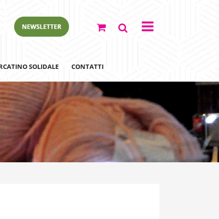
RCATINO SOLIDALE
CONTATTI
ewsletter