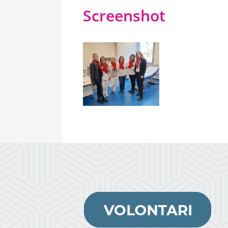
Screenshot