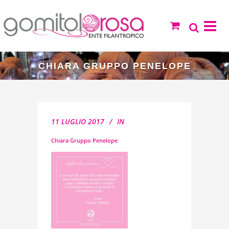
CHIARA GRUPPO PENELOPE
11 LUGLIO 2017
IN
Chiara Gruppo Penelope