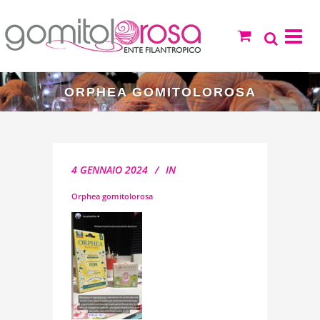
ORPHEA GOMITOLOROSA
4 GENNAIO 2024
IN
Orphea gomitolorosa