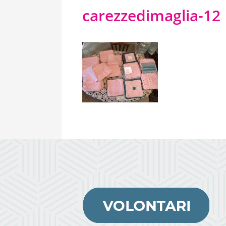
carezzedimaglia-12