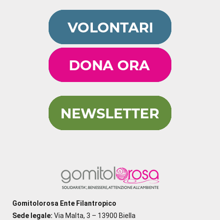
Gomitolorosa Ente Filantropico
Sede legale:
Via Malta, 3 – 13900 Biella