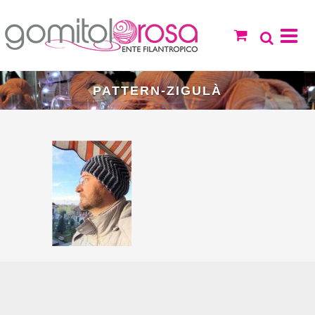
PATTERN-ZIGULÀ