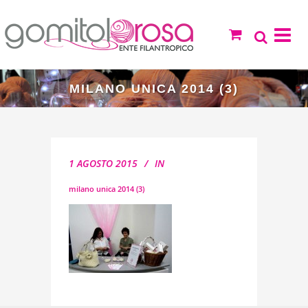
MILANO UNICA 2014 (3)
1 AGOSTO 2015
IN
milano unica 2014 (3)