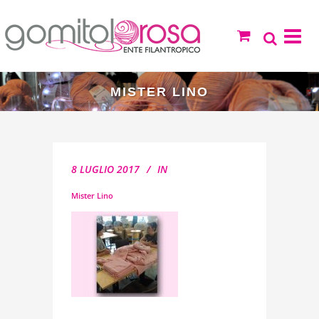
MISTER LINO
8 LUGLIO 2017
IN
Mister Lino