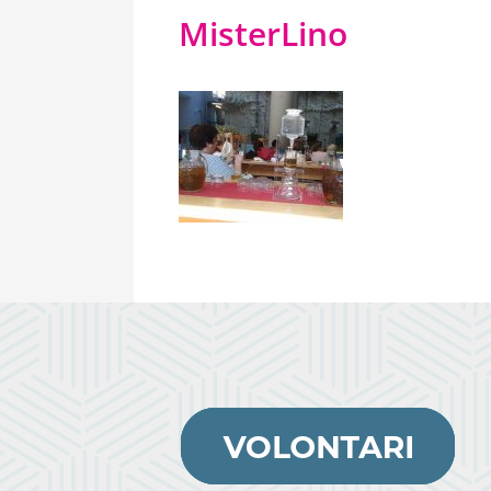
MisterLino