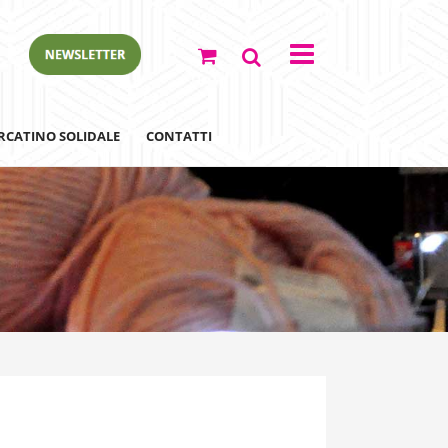
RCATINO SOLIDALE
CONTATTI
ewsletter