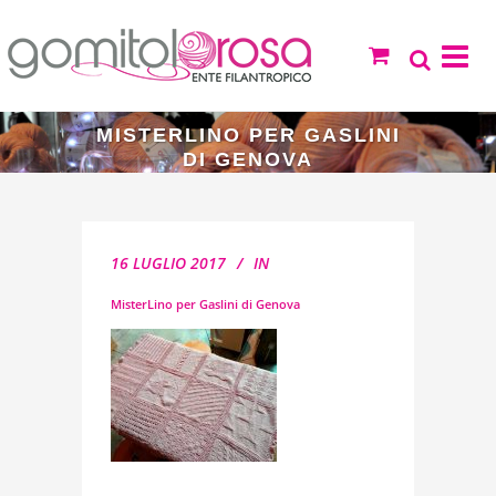
MISTERLINO PER GASLINI
DI GENOVA
16 LUGLIO 2017
IN
MisterLino per Gaslini di Genova