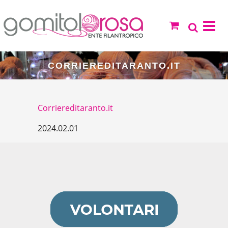
CORRIEREDITARANTO.IT
Corriereditaranto.it
2024.02.01