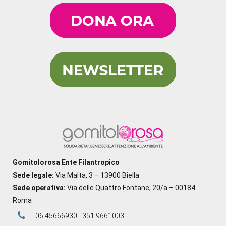
Gomitolorosa Ente Filantropico
Sede legale:
Via Malta, 3 – 13900 Biella
Sede operativa:
Via delle Quattro Fontane, 20/a – 00184
Roma
06 45666930 - 351 9661003