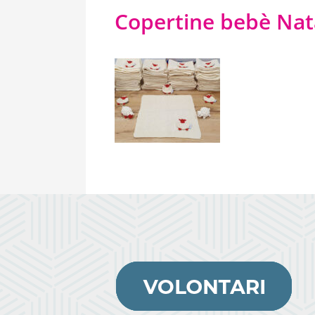
Copertine bebè Nat