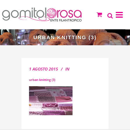
URBAN KNITTING (3)
1 AGOSTO 2015
IN
urban knitting (3)