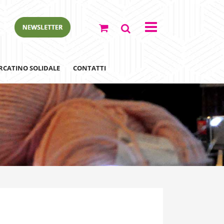
RCATINO SOLIDALE
CONTATTI
ewsletter