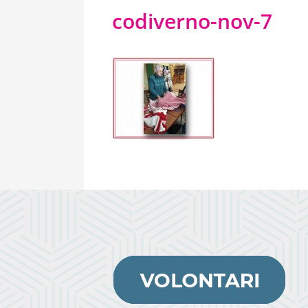
codiverno-nov-7