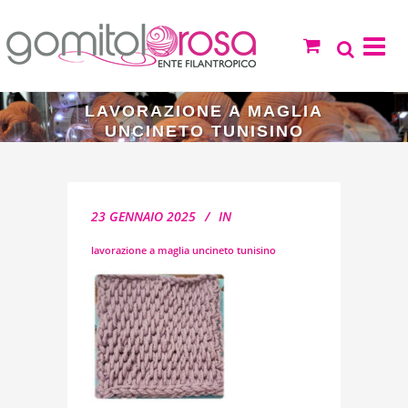
LAVORAZIONE A MAGLIA
UNCINETO TUNISINO
23 GENNAIO 2025
IN
lavorazione a maglia uncineto tunisino