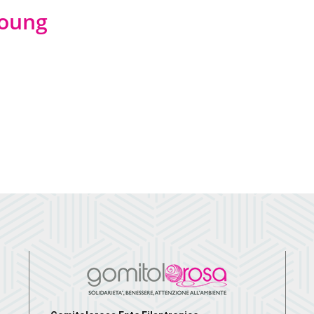
young