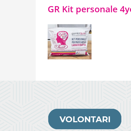
GR Kit personale 4