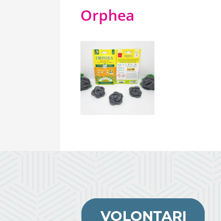
Orphea