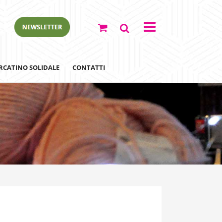
RCATINO SOLIDALE
CONTATTI
ewsletter