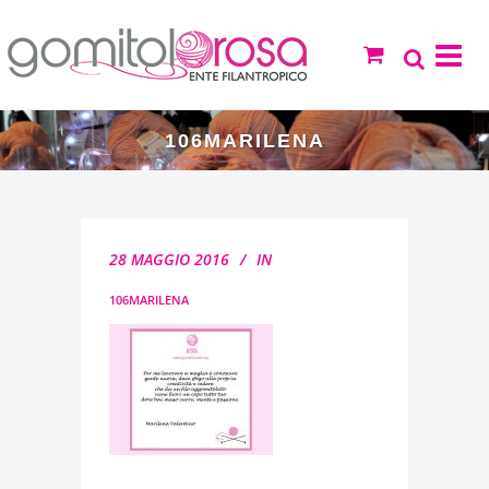
106MARILENA
28 MAGGIO 2016
IN
106MARILENA