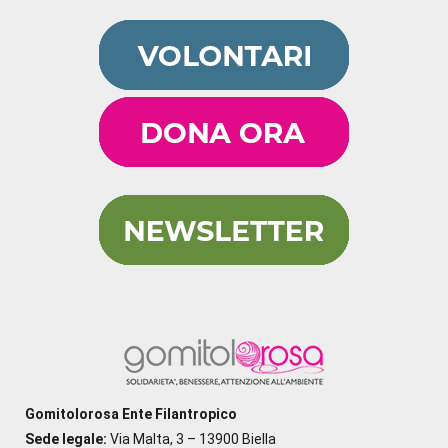
Gomitolorosa Ente Filantropico
Sede legale:
Via Malta, 3 – 13900 Biella