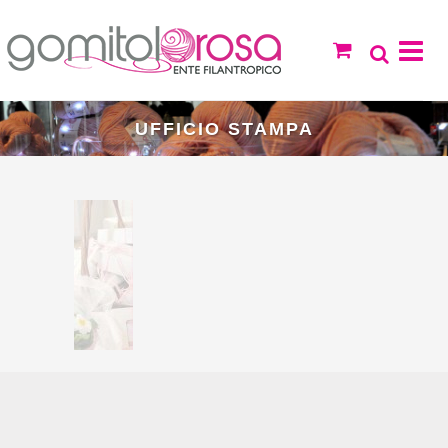
UFFICIO STAMPA