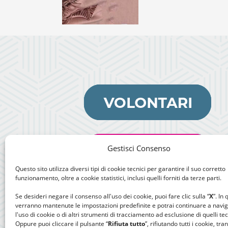
Gestisci Consenso
Questo sito utilizza diversi tipi di cookie tecnici per garantire il suo corretto
funzionamento, oltre a cookie statistici, inclusi quelli forniti da terze parti.
Se desideri negare il consenso all'uso dei cookie, puoi fare clic sulla “
X
”. In
verranno mantenute le impostazioni predefinite e potrai continuare a navi
l'uso di cookie o di altri strumenti di tracciamento ad esclusione di quelli tec
Oppure puoi cliccare il pulsante “
Rifiuta tutto
”, rifiutando tutti i cookie, tra